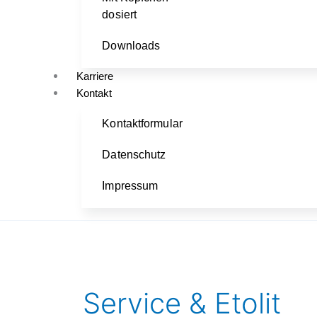
dosiert
Downloads
Karriere
Kontakt
Kontaktformular
Datenschutz
Impressum
Service & Etolit