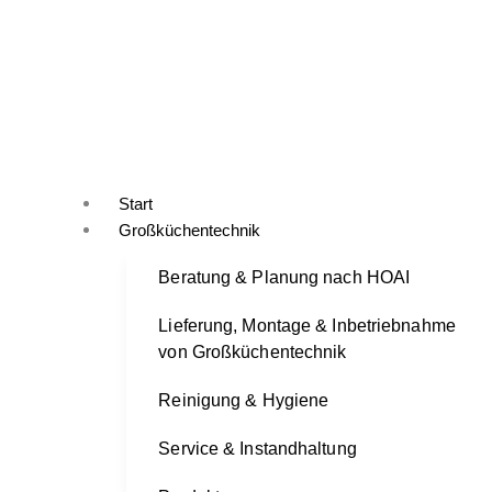
Start
Großküchentechnik
Beratung & Planung nach HOAI
Lieferung, Montage & Inbetriebnahme
von Großküchentechnik
Reinigung & Hygiene
Service & Instandhaltung