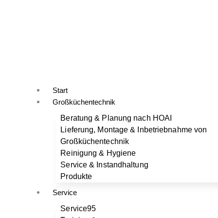
Start
Großküchentechnik
Beratung & Planung nach HOAI
Lieferung, Montage & Inbetriebnahme von
Großküchentechnik
Reinigung & Hygiene
Service & Instandhaltung
Produkte
Service
Service95