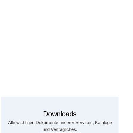
Downloads
Alle wichtigen Dokumente unserer Services, Kataloge
und Vertragliches.