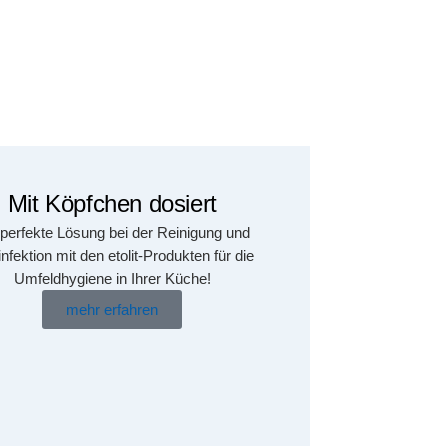
Mit Köpfchen dosiert
 perfekte Lösung bei der Reinigung und
nfektion mit den etolit-Produkten für die
Umfeldhygiene in Ihrer Küche!
mehr erfahren