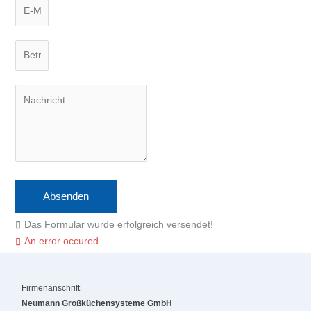
Absenden
Das Formular wurde erfolgreich versendet!
An error occured.
Firmenanschrift
Neumann Großküchensysteme GmbH