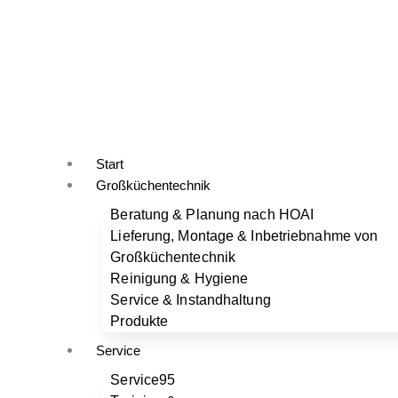
Start
Großküchentechnik
Beratung & Planung nach HOAI
Lieferung, Montage & Inbetriebnahme von
Großküchentechnik
Reinigung & Hygiene
Service & Instandhaltung
Produkte
Service
Service95