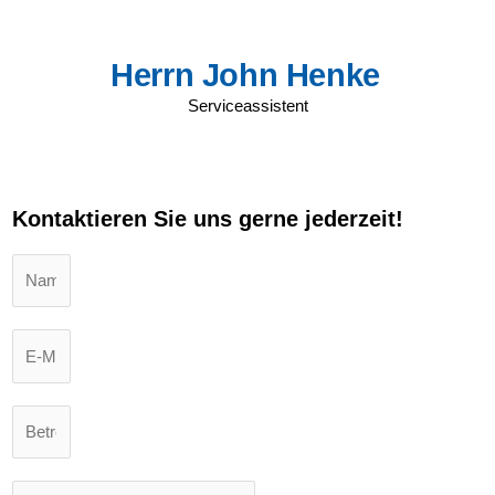
Herrn John Henke
Serviceassistent
Kontaktieren Sie uns gerne jederzeit!