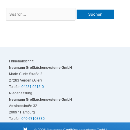
Firmenanschrift
Neumann Großküchensysteme GmbH
Marie-Curie-Straße 2
27283 Verden (Aller)
Telefon
04231 9215-0
Niederlassung
Neumann Großküchensysteme GmbH
Amsinckstraße 32
20097 Hamburg
Telefon
040 67108880