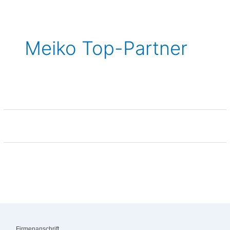
Meiko Top-Partner
Firmenanschrift