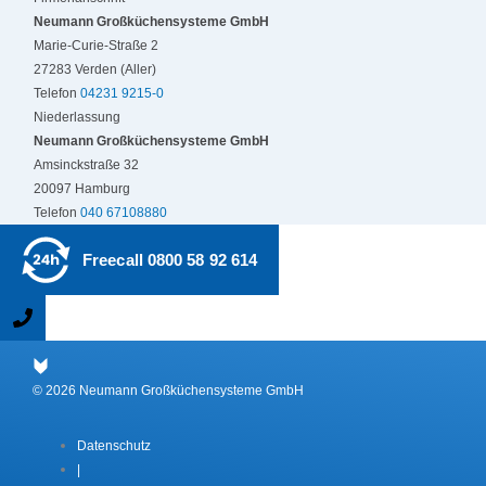
Neumann Großküchensysteme GmbH
Marie-Curie-Straße 2
27283 Verden (Aller)
Telefon
04231 9215-0
Niederlassung
Neumann Großküchensysteme GmbH
Amsinckstraße 32
20097 Hamburg
Telefon
040 67108880
Freecall 0800 58 92 614
© 2026 Neumann Großküchensysteme GmbH
Datenschutz
|